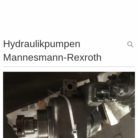
Hydraulikpumpen
Mannesmann-Rexroth